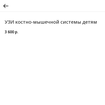
УЗИ костно-мышечной системы детям
3 600
р.