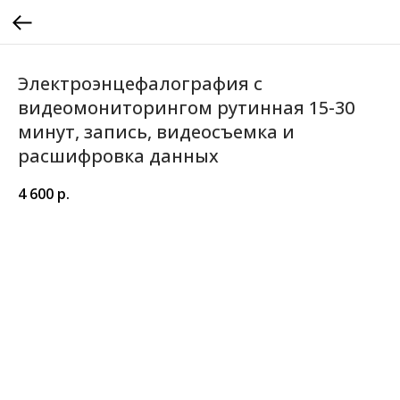
Электроэнцефалография с
видеомониторингом рутинная 15-30
минут, запись, видеосъемка и
расшифровка данных
4 600
р.