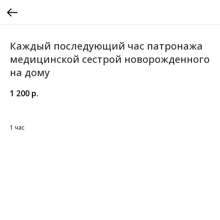
Каждый последующий час патронажа
медицинской сестрой новорожденного
на дому
1 200
р.
1 час